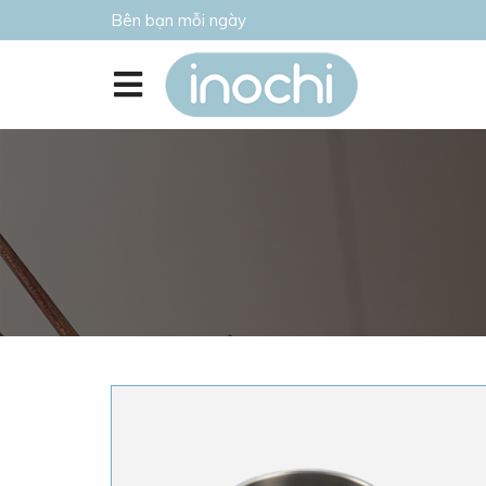
Bên bạn mỗi ngày