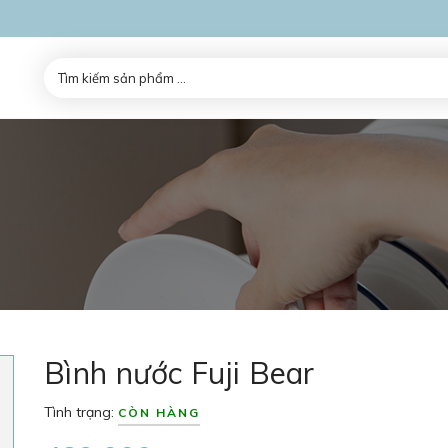
Bình nước Fuji Bear
Tình trạng:
CÒN HÀNG