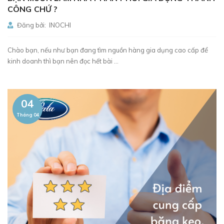
CÔNG CHỨ ?
Đăng bởi: INOCHI
Chào bạn, nếu như bạn đang tìm nguồn hàng gia dụng cao cấp để
kinh doanh thì bạn nên đọc hết bài ...
04
Tháng 04