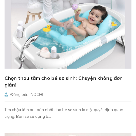
Chọn thau tắm cho bé sơ sinh: Chuyện không đơn
giản!
Đăng bởi: INOCHI
Tìm chậu tắm an toàn nhất cho bé sơ sinh là một quyết định quan
trọng. Bạn sẽ sử dụng b...