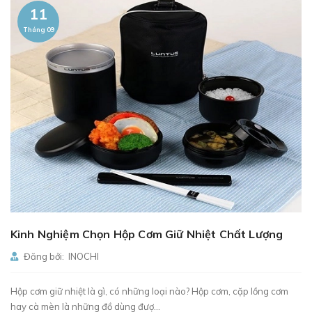
11
Tháng 09
Kinh Nghiệm Chọn Hộp Cơm Giữ Nhiệt Chất Lượng
Đăng bởi: INOCHI
Hộp cơm giữ nhiệt là gì, có những loại nào? Hộp cơm, cặp lồng cơm
hay cà mèn là những đồ dùng đượ...