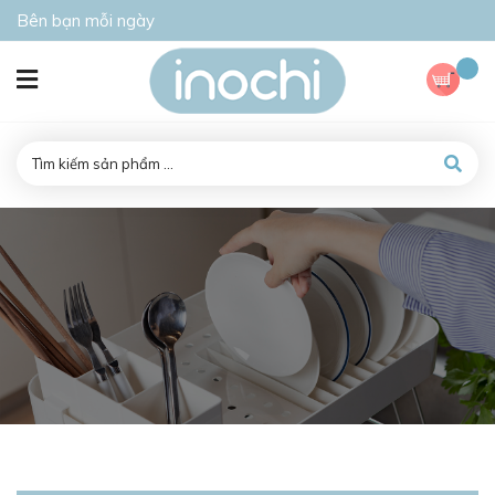
Bên bạn mỗi ngày