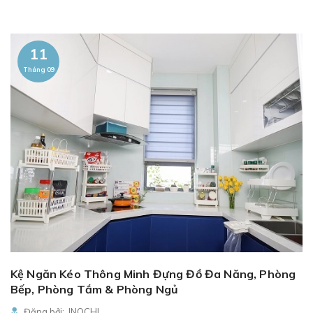
11
Tháng 09
Kệ Ngăn Kéo Thông Minh Đựng Đồ Đa Năng, Phòng
Bếp, Phòng Tắm & Phòng Ngủ
Đăng bởi: INOCHI