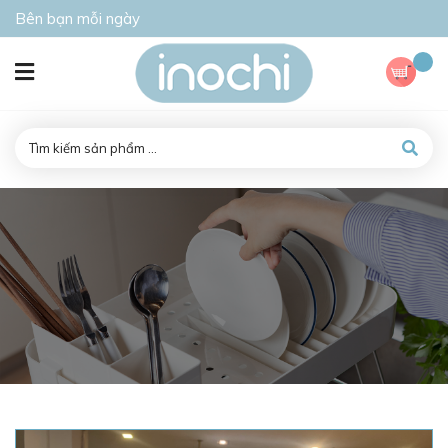
Bên bạn mỗi ngày