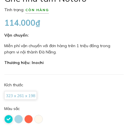
Tình trạng:
CÒN HÀNG
114.000₫
Vận chuyển:
Miễn phí vận chuyển với đơn hàng trên 1 triệu đồng trong
phạm vi nội thành Đà Nẵng.
Thương hiệu: Inochi
Kích thước
323 x 261 x 198
Màu sắc