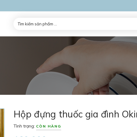
Hộp đựng thuốc gia đình Ok
Tình trạng:
CÒN HÀNG