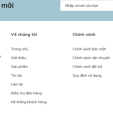
 mãi
Về chúng tôi
Chính sách
Trang chủ
Chính sách bảo mật
,
Giới thiệu
Chính sách vận chuyển
Sản phẩm
Chính sách đổi trả
Tin tức
Quy định sử dụng
Liên hệ
Kiểm tra đơn hàng
Hệ thống khách hàng