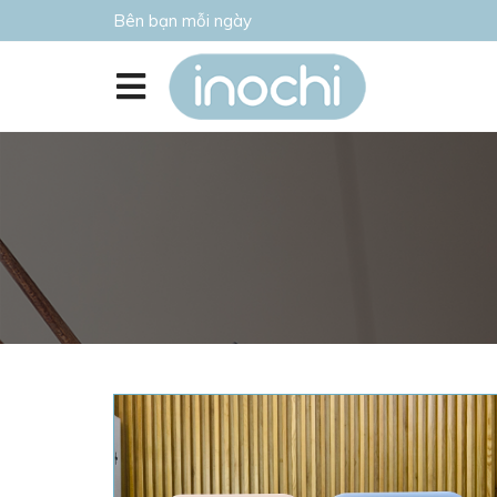
Bên bạn mỗi ngày