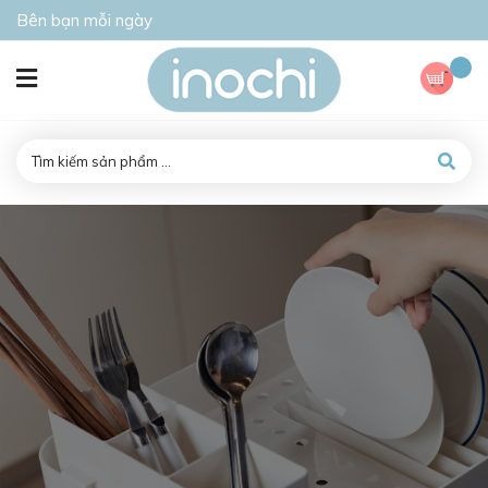
Bên bạn mỗi ngày