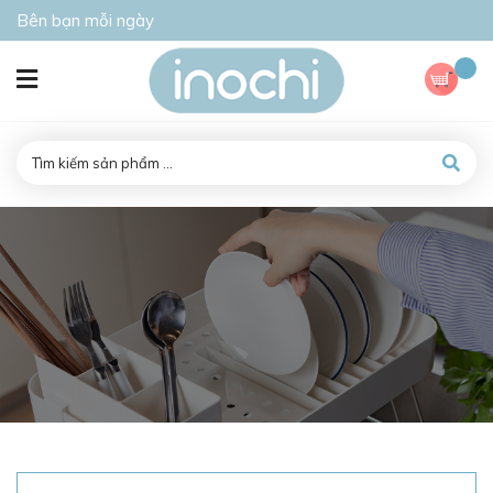
Bên bạn mỗi ngày